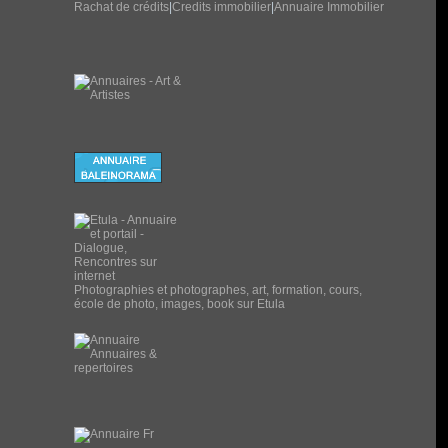
Rachat de crédits
|
Credits immobilier
|
Annuaire Immobilier
Photographies et photographes, art, formation, cours,
école de photo, images, book sur Etula