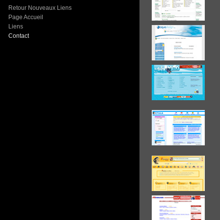
Retour Nouveaux Liens
Page Accueil
Liens
Contact